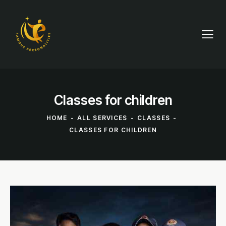
Classes for children
HOME
ALL SERVICES
CLASSES
CLASSES FOR CHILDREN