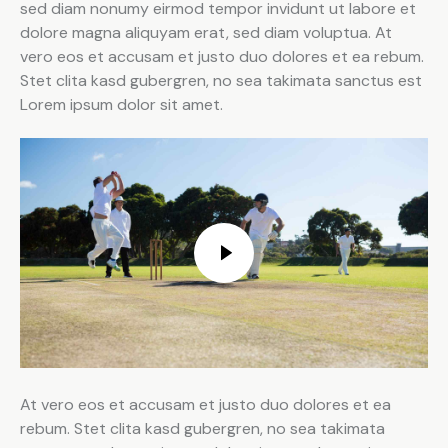
sed diam nonumy eirmod tempor invidunt ut labore et
dolore magna aliquyam erat, sed diam voluptua. At
vero eos et accusam et justo duo dolores et ea rebum.
Stet clita kasd gubergren, no sea takimata sanctus est
Lorem ipsum dolor sit amet.
At vero eos et accusam et justo duo dolores et ea
rebum. Stet clita kasd gubergren, no sea takimata