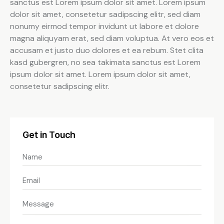
sanctus est Lorem ipsum dolor sit amet. Lorem ipsum
dolor sit amet, consetetur sadipscing elitr, sed diam
nonumy eirmod tempor invidunt ut labore et dolore
magna aliquyam erat, sed diam voluptua. At vero eos et
accusam et justo duo dolores et ea rebum. Stet clita
kasd gubergren, no sea takimata sanctus est Lorem
ipsum dolor sit amet. Lorem ipsum dolor sit amet,
consetetur sadipscing elitr.
Get in Touch