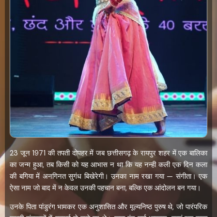
23 जून 1971 की तपती दोपहर में जब छत्तीसगढ़ के रायपुर शहर में एक बालिका
का जन्म हुआ, तब किसी को यह आभास न था कि यह नन्ही कली एक दिन कला
की बगिया में अनगिनत सुगंध बिखेरेगी। उनका नाम रखा गया — संगीता। एक
ऐसा नाम जो बाद में न केवल उनकी पहचान बना, बल्कि एक आंदोलन बन गया।
उनके पिता पांडुरंग भामकर एक अनुशासित और मूल्यनिष्ठ पुरुष थे, जो पारंपरिक