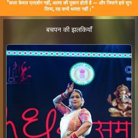
"कला केवल प्रदर्शन नहीं, आत्मा की पुकार होती है — और जिसने इसे सुन
लिया, वह कभी थमता नहीं।"
बचपन की झलकियाँ