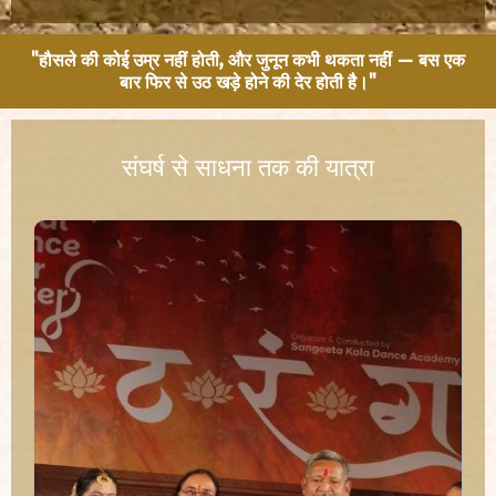
"हौसले की कोई उम्र नहीं होती, और जुनून कभी थकता नहीं — बस एक
बार फिर से उठ खड़े होने की देर होती है।"
संघर्ष से साधना तक की यात्रा